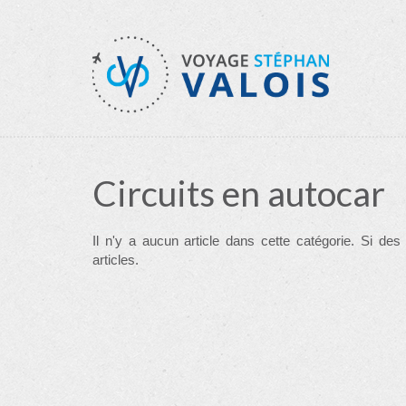
Circuits en autocar
Il n'y a aucun article dans cette catégorie. Si des
articles.