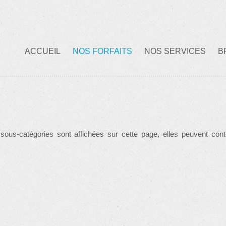
ACCUEIL
NOS FORFAITS
NOS SERVICES
B
 sous-catégories sont affichées sur cette page, elles peuvent cont